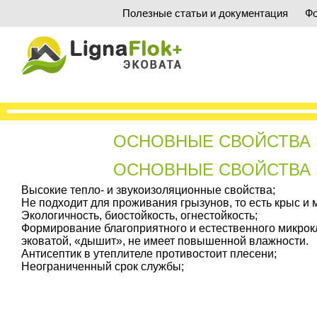
Полезные статьи и документация
Фо
ОСНОВНЫЕ СВОЙСТВА
ОСНОВНЫЕ СВОЙСТВА
Высокие тепло- и звукоизоляционные свойства;
Не подходит для проживания грызунов, то есть крыс и
Экологичность, биостойкость, огнестойкость;
Формирование благоприятного и естественного микрок
эковатой, «дышит», не имеет повышенной влажности.
Антисептик в утеплителе противостоит плесени;
Неограниченный срок службы;