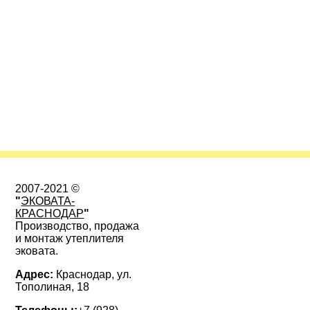
2007-2021 ©
"
ЭКОВАТА-
КРАСНОДАР
"
Производство, продажа
и монтаж утеплителя
эковата.
Адрес:
Краснодар, ул.
Тополиная, 18