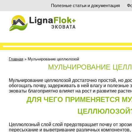
Полезные статьи и документация
Фо
Главная
»
Мульчирование целлюлозой
МУЛЬЧИРОВАНИЕ ЦЕЛ
Мульчирование целлюлозой достаточно простой, но до
обогощать почву, задерживать в ней влагу и полезные 
эковаты благоприятно влияет на рост и развитие расте
ДЛЯ ЧЕГО ПРИМЕНЯЕТСЯ М
ЦЕЛЛЮЛОЗОЙ
Целлюлозный слой слой предотвращает почву от эрози
пересыхание и выветривание различных компонентов, о