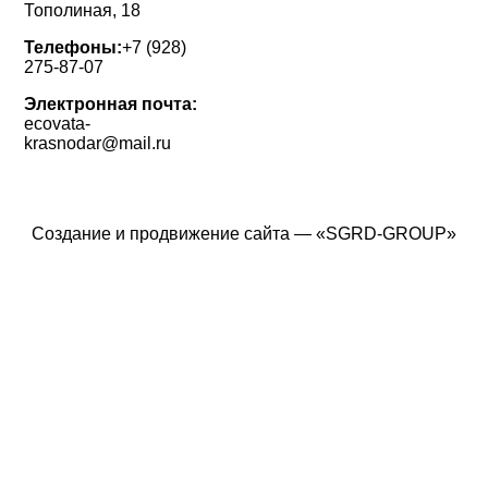
Тополиная, 18
Телефоны:
+7 (928)
275-87-07
Электронная почта:
ecovata-
krasnodar@mail.ru
Создание и продвижение сайта — «
SGRD-GROUP
»